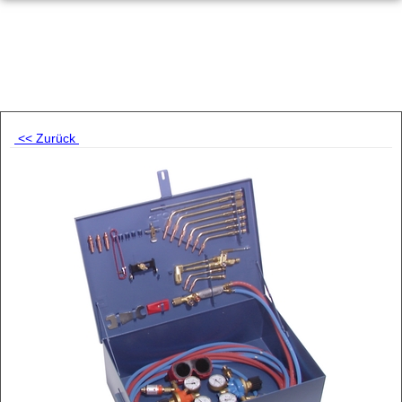
<< Zurück