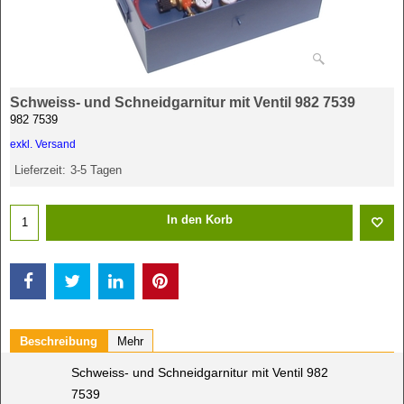
Schweiss- und Schneidgarnitur mit Ventil 982 7539
982 7539
exkl. Versand
Lieferzeit:
3-5 Tagen
In den Korb
Beschreibung
Mehr
Schweiss- und Schneidgarnitur mit Ventil 982
7539